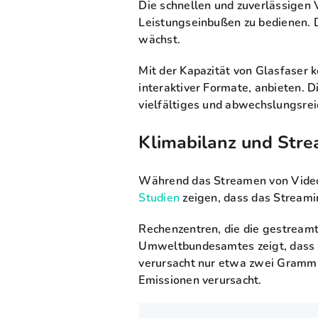
Die schnellen und zuverlässigen
Leistungseinbußen zu bedienen. D
wächst.
Mit der Kapazität von Glasfaser k
interaktiver Formate, anbieten. 
vielfältiges und abwechslungsre
Klimabilanz und Str
Während das Streamen von Videos
Studien
zeigen, dass das Streami
Rechenzentren, die die gestreamt
Umweltbundesamtes zeigt, dass 
verursacht nur etwa zwei Gramm
Emissionen verursacht.