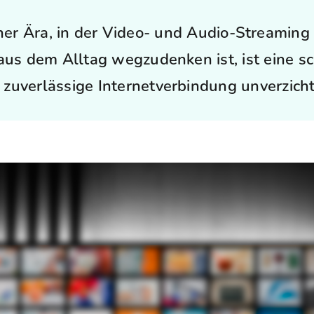
iner Ära, in der Video- und Audio-Streaming 
us dem Alltag wegzudenken ist, ist eine s
 zuverlässige Internetverbindung unverzicht