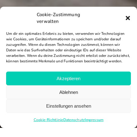
Cookie-Zustimmung
verwalten
Um dir ein optimales Erlebnis zu bieten, verwenden wir Technologien
wie Cookies, um Geräteinformationen zu speichern und/oder darauf
zuzugreifen. Wenn du diesen Technologien zustimmst, können wir
Daten wie das Surfverhalten oder eindeutige IDs auf dieser Website
verarbeiten. Wenn du deine Zustimmung nicht erteilst oder zurückziehst,
können bestimmte Merkmale und Funktionen beeinträchtigt werden.
Akzeptieren
Ablehnen
Einstellungen ansehen
Cookie-Richtlinie
Datenschutz
Impressum