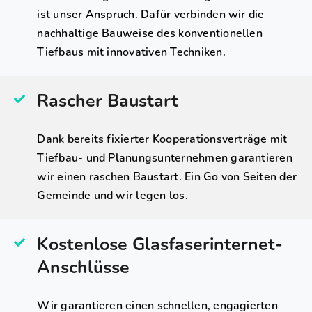
ist unser Anspruch. Dafür verbinden wir die
nachhaltige Bauweise des konventionellen
Tiefbaus mit innovativen Techniken.
Rascher Baustart
Dank bereits fixierter Kooperationsverträge mit
Tiefbau- und Planungsunternehmen garantieren
wir einen raschen Baustart. Ein Go von Seiten der
Gemeinde und wir legen los.
Kostenlose Glasfaserinternet-
Anschlüsse
Wir garantieren einen schnellen, engagierten