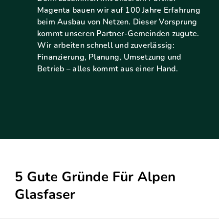
Magenta bauen wir auf 100 Jahre Erfahrung
beim Ausbau von Netzen. Dieser Vorsprung
kommt unseren Partner-Gemeinden zugute.
Wir arbeiten schnell und zuverlässig:
Finanzierung, Planung, Umsetzung und
Betrieb – alles kommt aus einer Hand.
5 Gute Gründe Für Alpen
Glasfaser