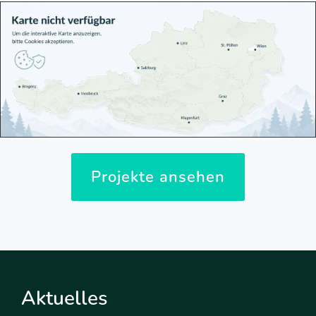
Projekte ansehen
Aktuelles