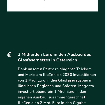
2 Milliarden Euro in den Ausbau des
Glasfasernetzes in Österreich
Dank unseren Partnern Magenta Telekom
und Meridiam fließen bis 2030 Investitionen
von 1 Mrd. Euro in den Glasfaserausbau in
ländlichen Regionen und Städten. Magenta
investiert obendrein 1 Mrd. Euro in den
eigenen Ausbau, zusammengerechnet
fließen also 2 Mrd. Euro in den Gigabit-