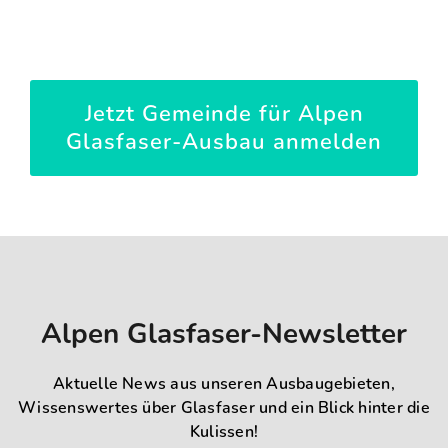
Jetzt Gemeinde für Alpen
Glasfaser-Ausbau anmelden
Alpen Glasfaser-Newsletter
Aktuelle News aus unseren Ausbaugebieten,
Wissenswertes über Glasfaser und ein Blick hinter die
Kulissen!