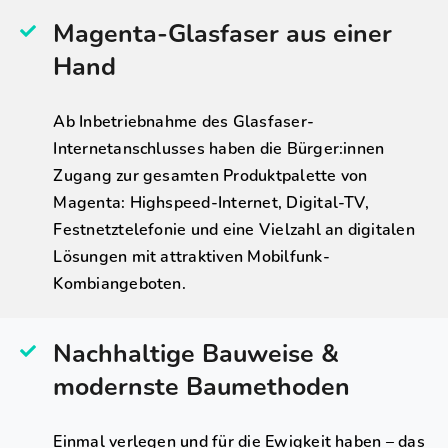
Magenta-Glasfaser aus einer
Hand
Ab Inbetriebnahme des Glasfaser-
Internetanschlusses haben die Bürger:innen
Zugang zur gesamten Produktpalette von
Magenta: Highspeed-Internet, Digital-TV,
Festnetztelefonie und eine Vielzahl an digitalen
Lösungen mit attraktiven Mobilfunk-
Kombiangeboten.
Nachhaltige Bauweise &
modernste Baumethoden
Einmal verlegen und für die Ewigkeit haben – das