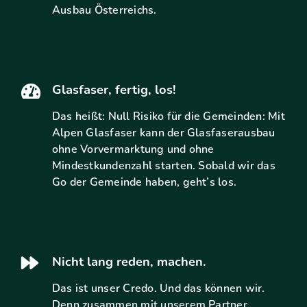
Ausbau Österreichs.
Glasfaser, fertig, los!
Das heißt: Null Risiko für die Gemeinden: Mit
Alpen Glasfaser kann der Glasfaserausbau
ohne Vorvermarktung und ohne
Mindestkundenzahl starten. Sobald wir das
Go der Gemeinde haben, geht’s los.
Nicht lang reden, machen.
Das ist unser Credo. Und das können wir.
Denn zusammen mit unserem Partner