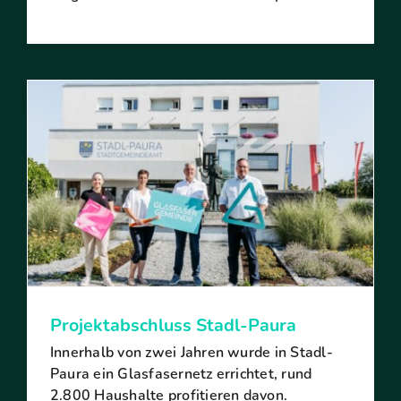
Projektabschluss Stadl-Paura
Innerhalb von zwei Jahren wurde in Stadl-
Paura ein Glasfasernetz errichtet, rund
2.800 Haushalte profitieren davon.