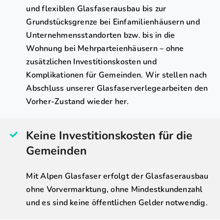
und flexiblen Glasfaserausbau bis zur
Grundstücksgrenze bei Einfamilienhäusern und
Unternehmensstandorten bzw. bis in die
Wohnung bei Mehrparteienhäusern – ohne
zusätzlichen Investitionskosten und
Komplikationen für Gemeinden. Wir stellen nach
Abschluss unserer Glasfaserverlegearbeiten den
Vorher-Zustand wieder her.
Keine Investitionskosten für die
Gemeinden
Mit Alpen Glasfaser erfolgt der Glasfaserausbau
ohne Vorvermarktung, ohne Mindestkundenzahl
und es sind keine öffentlichen Gelder notwendig.