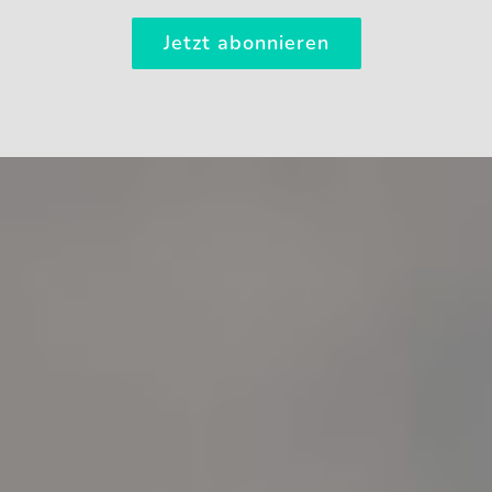
Jetzt abonnieren