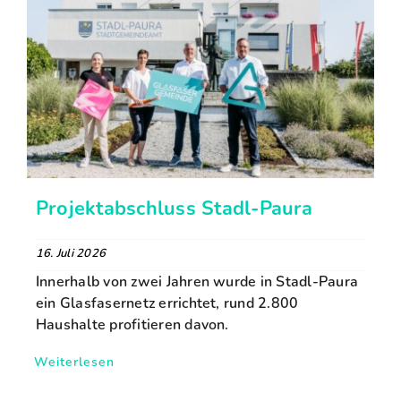
Projektabschluss Stadl-Paura
16. Juli 2026
Innerhalb von zwei Jahren wurde in Stadl-Paura
ein Glasfasernetz errichtet, rund 2.800
Haushalte profitieren davon.
Weiterlesen