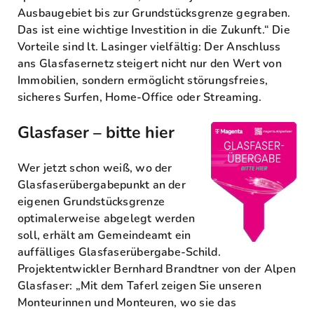
Ausbaugebiet bis zur Grundstücksgrenze gegraben.
Das ist eine wichtige Investition in die Zukunft.“ Die
Vorteile sind lt. Lasinger vielfältig: Der Anschluss
ans Glasfasernetz steigert nicht nur den Wert von
Immobilien, sondern ermöglicht störungsfreies,
sicheres Surfen, Home-Office oder Streaming.
Glasfaser – bitte hier
Wer jetzt schon weiß, wo der
Glasfaserübergabepunkt an der
eigenen Grundstücksgrenze
optimalerweise abgelegt werden
soll, erhält am Gemeindeamt ein
auffälliges Glasfaserübergabe-Schild.
Projektentwickler Bernhard Brandtner von der Alpen
Glasfaser: „Mit dem Taferl zeigen Sie unseren
Monteurinnen und Monteuren, wo sie das