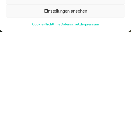
Einstellungen ansehen
Cookie-Richtlinie
Datenschutz
Impressum