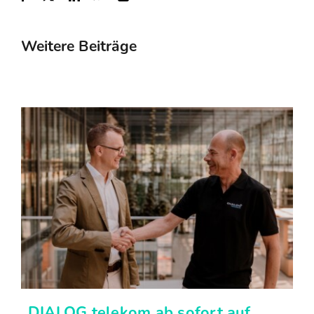
Weitere Beiträge
DIALOG telekom ab sofort auf