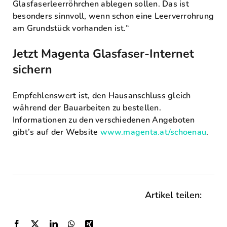
Glasfaserleerröhrchen ablegen sollen. Das ist
besonders sinnvoll, wenn schon eine Leerverrohrung
am Grundstück vorhanden ist.“
Jetzt Magenta Glasfaser-Internet
sichern
Empfehlenswert ist, den Hausanschluss gleich
während der Bauarbeiten zu bestellen.
Informationen zu den verschiedenen Angeboten
gibt’s auf der Website
www.magenta.at/schoenau
.
Artikel teilen: