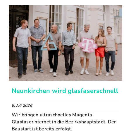
Neunkirchen wird glasfaserschnell
9. Juli 2026
Wir bringen ultraschnelles Magenta
Glasfaserinternet in die Bezirkshauptstadt. Der
Baustart ist bereits erfolgt.