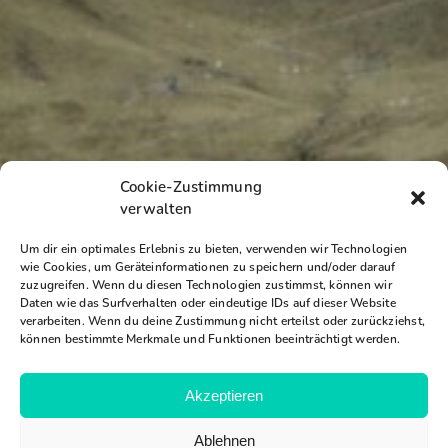
Cookie-Zustimmung
verwalten
Um dir ein optimales Erlebnis zu bieten, verwenden wir Technologien
wie Cookies, um Geräteinformationen zu speichern und/oder darauf
zuzugreifen. Wenn du diesen Technologien zustimmst, können wir
Daten wie das Surfverhalten oder eindeutige IDs auf dieser Website
verarbeiten. Wenn du deine Zustimmung nicht erteilst oder zurückziehst,
können bestimmte Merkmale und Funktionen beeinträchtigt werden.
Akzeptieren
Ablehnen