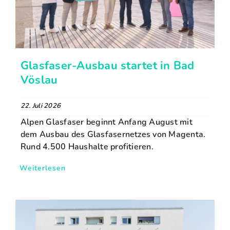
Glasfaser-Ausbau startet in Bad
Vöslau
22. Juli 2026
Alpen Glasfaser beginnt Anfang August mit
dem Ausbau des Glasfasernetzes von Magenta.
Rund 4.500 Haushalte profitieren.
Weiterlesen