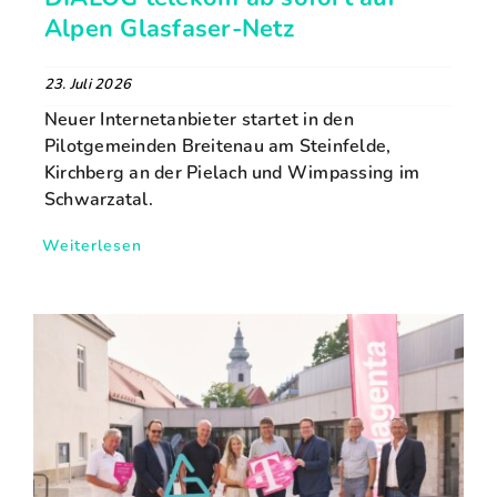
Alpen Glasfaser-Netz
23. Juli 2026
Neuer Internetanbieter startet in den
Pilotgemeinden Breitenau am Steinfelde,
Kirchberg an der Pielach und Wimpassing im
Schwarzatal.
Weiterlesen