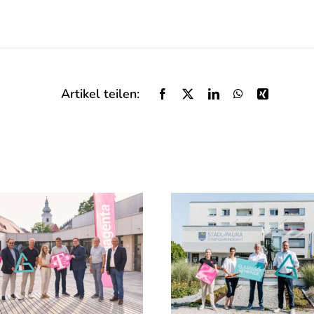
Artikel teilen: