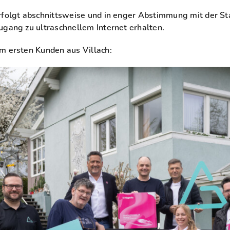
erfolgt abschnittsweise und in enger Abstimmung mit der S
ugang zu ultraschnellem Internet erhalten.
m ersten Kunden aus Villach: