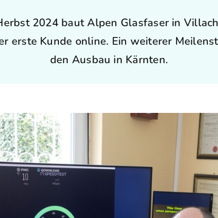
Herbst 2024 baut Alpen Glasfaser in Villac
er erste Kunde online. Ein weiterer Meilenst
den Ausbau in Kärnten.