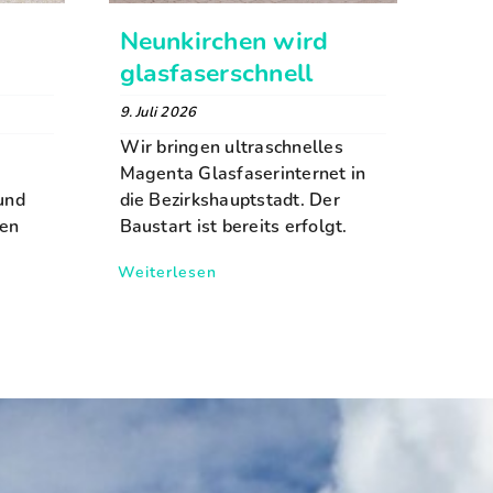
Neunkirchen wird
glasfaserschnell
9. Juli 2026
Wir bringen ultraschnelles
Magenta Glasfaserinternet in
rund
die Bezirkshauptstadt. Der
ren
Baustart ist bereits erfolgt.
Weiterlesen