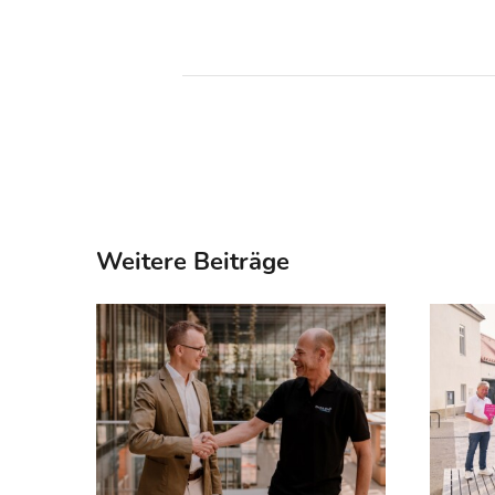
Weitere Beiträge