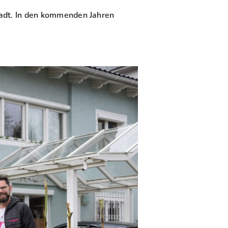
tadt. In den kommenden Jahren