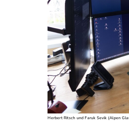
Herbert Ritsch und Faruk Sevik (Alpen Glas