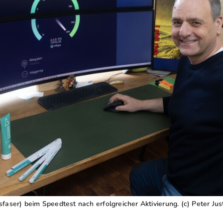
faser) beim Speedtest nach erfolgreicher Aktivierung. (c) Peter Jus