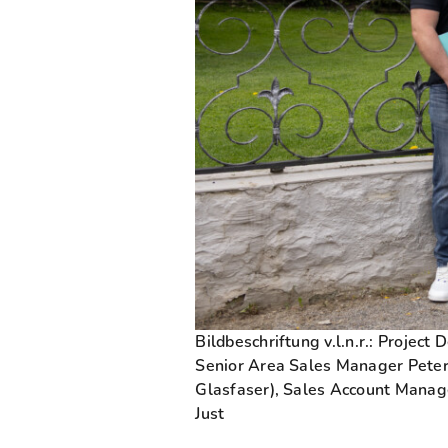
Bildbeschriftung v.l.n.r.: Projec
Senior Area Sales Manager Peter
Glasfaser), Sales Account Manag
Just