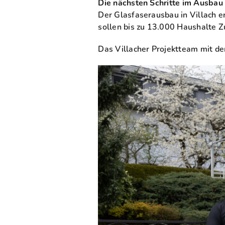
Die nächsten Schritte im Ausbau
Der Glasfaserausbau in Villach 
sollen bis zu 13.000 Haushalte Z
Das Villacher Projektteam mit de