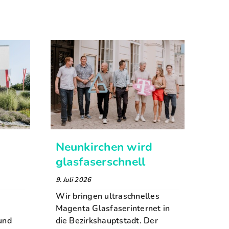
Neunkirchen wird
glasfaserschnell
9. Juli 2026
Wir bringen ultraschnelles
Magenta Glasfaserinternet in
rund
die Bezirkshauptstadt. Der