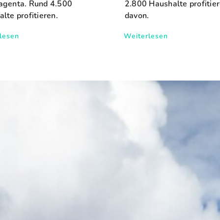
agenta. Rund 4.500
2.800 Haushalte profitie
lte profitieren.
davon.
lesen
Weiterlesen