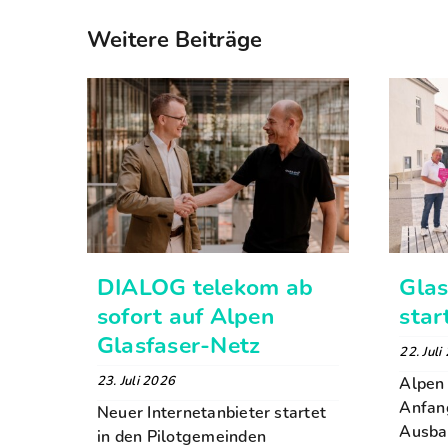
Weitere Beiträge
DIALOG telekom ab
Gla
sofort auf Alpen
star
Glasfaser-Netz
22. Juli
23. Juli 2026
Alpen 
Anfan
Neuer Internetanbieter startet
Ausba
in den Pilotgemeinden