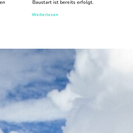
ren
Baustart ist bereits erfolgt.
Weiterlesen