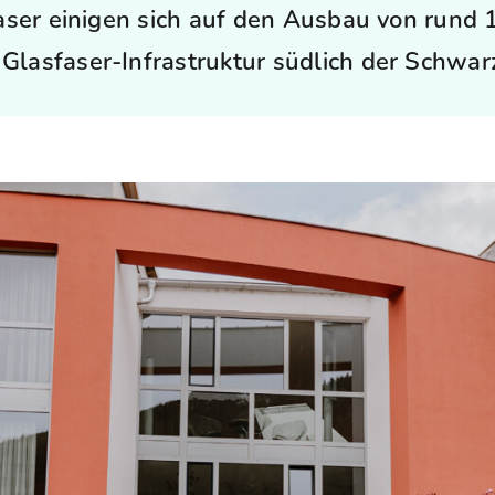
aser einigen sich auf den Ausbau von rund 
Glasfaser-Infrastruktur südlich der Schwar