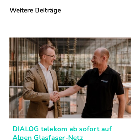
Weitere Beiträge
DIALOG telekom ab sofort auf
Alpen Glasfaser-Netz