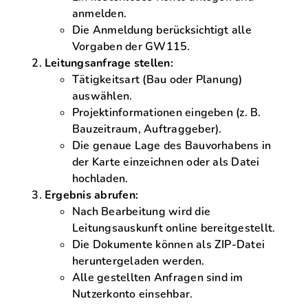
anmelden.
Die Anmeldung berücksichtigt alle
Vorgaben der GW115.
Leitungsanfrage stellen:
Tätigkeitsart (Bau oder Planung)
auswählen.
Projektinformationen eingeben (z. B.
Bauzeitraum, Auftraggeber).
Die genaue Lage des Bauvorhabens in
der Karte einzeichnen oder als Datei
hochladen.
Ergebnis abrufen:
Nach Bearbeitung wird die
Leitungsauskunft online bereitgestellt.
Die Dokumente können als ZIP-Datei
heruntergeladen werden.
Alle gestellten Anfragen sind im
Nutzerkonto einsehbar.