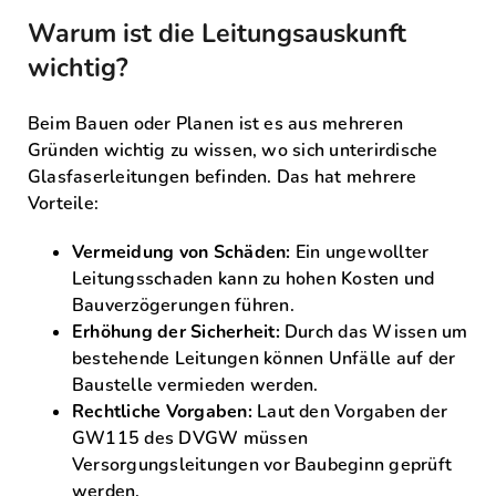
Warum ist die Leitungsauskunft
wichtig?
Beim Bauen oder Planen ist es aus mehreren
Gründen wichtig zu wissen, wo sich unterirdische
Glasfaserleitungen befinden. Das hat mehrere
Vorteile:
Vermeidung von Schäden:
Ein ungewollter
Leitungsschaden kann zu hohen Kosten und
Bauverzögerungen führen.
Erhöhung der Sicherheit:
Durch das Wissen um
bestehende Leitungen können Unfälle auf der
Baustelle vermieden werden.
Rechtliche Vorgaben:
Laut den Vorgaben der
GW115 des DVGW müssen
Versorgungsleitungen vor Baubeginn geprüft
werden.