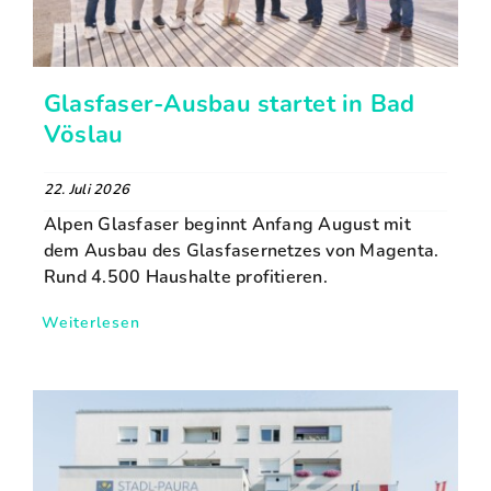
Glasfaser-Ausbau startet in Bad
Vöslau
22. Juli 2026
Alpen Glasfaser beginnt Anfang August mit
dem Ausbau des Glasfasernetzes von Magenta.
Rund 4.500 Haushalte profitieren.
Weiterlesen