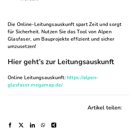
Die Online-Leitungsauskunft spart Zeit und sorgt
für Sicherheit. Nutzen Sie das Tool von Alpen
Glasfaser, um Bauprojekte effizient und sicher
umzusetzen!
Hier geht’s zur Leitungsauskunft
Online Leitungsauskunft:
https://alpen-
glasfaser.megamap.de/
Artikel teilen: