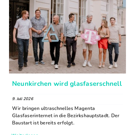
Neunkirchen wird glasfaserschnell
9. Juli 2026
Wir bringen ultraschnelles Magenta
Glasfaserinternet in die Bezirkshauptstadt. Der
Baustart ist bereits erfolgt.