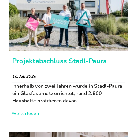
Projektabschluss Stadl-Paura
16. Juli 2026
Innerhalb von zwei Jahren wurde in Stadl-Paura
ein Glasfasernetz errichtet, rund 2.800
Haushalte profitieren davon.
Weiterlesen