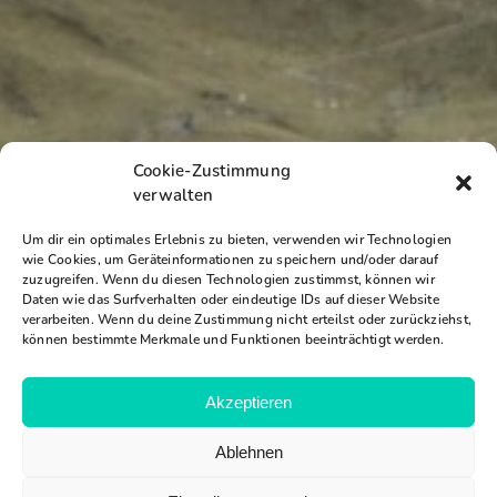
Cookie-Zustimmung
verwalten
Um dir ein optimales Erlebnis zu bieten, verwenden wir Technologien
wie Cookies, um Geräteinformationen zu speichern und/oder darauf
zuzugreifen. Wenn du diesen Technologien zustimmst, können wir
Daten wie das Surfverhalten oder eindeutige IDs auf dieser Website
verarbeiten. Wenn du deine Zustimmung nicht erteilst oder zurückziehst,
können bestimmte Merkmale und Funktionen beeinträchtigt werden.
Akzeptieren
Ablehnen