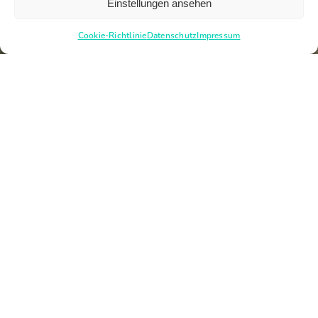
Einstellungen ansehen
Cookie-Richtlinie
Datenschutz
Impressum