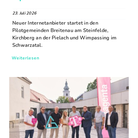
23. Juli 2026
Neuer Internetanbieter startet in den
Pilotgemeinden Breitenau am Steinfelde,
Kirchberg an der Pielach und Wimpassing im
Schwarzatal.
Weiterlesen