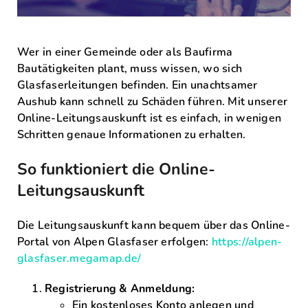
Wer in einer Gemeinde oder als Baufirma
Bautätigkeiten plant, muss wissen, wo sich
Glasfaserleitungen befinden. Ein unachtsamer
Aushub kann schnell zu Schäden führen. Mit unserer
Online-Leitungsauskunft ist es einfach, in wenigen
Schritten genaue Informationen zu erhalten.
So funktioniert die Online-
Leitungsauskunft
Die Leitungsauskunft kann bequem über das Online-
Portal von Alpen Glasfaser erfolgen:
https://alpen-
glasfaser.megamap.de/
Registrierung & Anmeldung:
Ein kostenloses Konto anlegen und