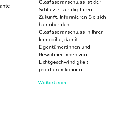
Glasfaseranschluss ist der
sante
Schlüssel zur digitalen
Zukunft. Informieren Sie sich
hier über den
Glasfaseranschluss in Ihrer
Immobilie, damit
Eigentümer:innen und
Bewohner:innen von
Lichtgeschwindigkeit
profitieren können.
Weiterlesen