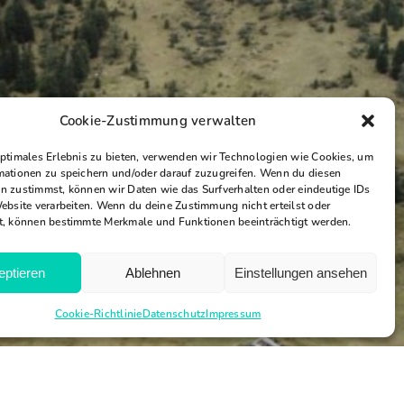
Cookie-Zustimmung verwalten
optimales Erlebnis zu bieten, verwenden wir Technologien wie Cookies, um
mationen zu speichern und/oder darauf zuzugreifen. Wenn du diesen
n zustimmst, können wir Daten wie das Surfverhalten oder eindeutige IDs
Website verarbeiten. Wenn du deine Zustimmung nicht erteilst oder
t, können bestimmte Merkmale und Funktionen beeinträchtigt werden.
eptieren
Ablehnen
Einstellungen ansehen
Cookie-Richtlinie
Datenschutz
Impressum