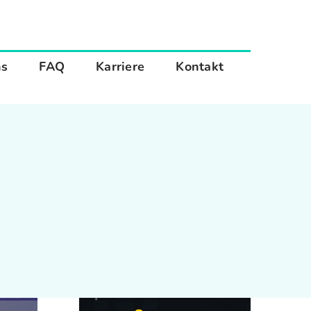
ns
FAQ
Karriere
Kontakt