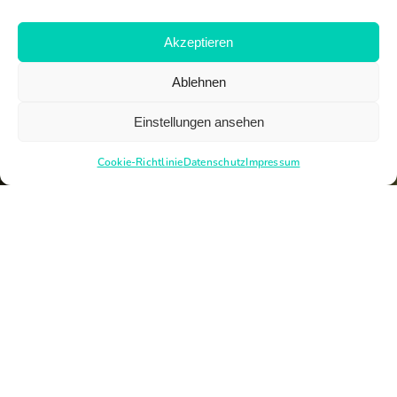
Akzeptieren
Ablehnen
Einstellungen ansehen
Cookie-Richtlinie
Datenschutz
Impressum