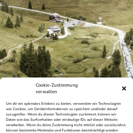
Cookie-Zustimmung
verwalten
Um dir ein optimales Erlebnis zu bieten, verwenden wir Technologien
wie Cookies, um Geräteinformationen zu speichern und/oder darauf
zuzugreifen. Wenn du diesen Technologien zustimmst, können wir
Daten wie das Surfverhalten oder eindeutige IDs auf dieser Website
verarbeiten. Wenn du deine Zustimmung nicht erteilst oder zurückziehst,
können bestimmte Merkmale und Funktionen beeinträchtigt werden.