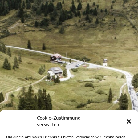
Cookie-Zustimmung
verwalten
Um dir ein optimales Erlebnis zu bieten, verwenden wir Technologien