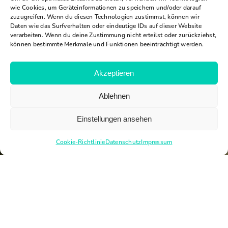
wie Cookies, um Geräteinformationen zu speichern und/oder darauf
zuzugreifen. Wenn du diesen Technologien zustimmst, können wir
Daten wie das Surfverhalten oder eindeutige IDs auf dieser Website
verarbeiten. Wenn du deine Zustimmung nicht erteilst oder zurückziehst,
können bestimmte Merkmale und Funktionen beeinträchtigt werden.
Akzeptieren
Ablehnen
Einstellungen ansehen
Cookie-Richtlinie
Datenschutz
Impressum