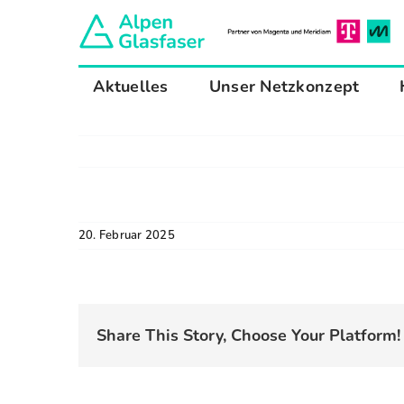
Zum
Inhalt
springen
Aktuelles
Unser Netzkonzept
20. Februar 2025
Share This Story, Choose Your Platform!