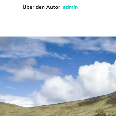
Über den Autor:
admin