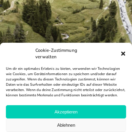
Cookie-Zustimmung
verwalten
Um dir ein optimales Erlebnis zu bieten, verwenden wir Technologien
wie Cookies, um Geräteinformationen zu speichern und/oder darauf
zuzugreifen. Wenn du diesen Technologien zustimmst, können wir
Daten wie das Surfverhalten oder eindeutige IDs auf dieser Website
verarbeiten. Wenn du deine Zustimmung nicht erteilst oder zurückziehst,
können bestimmte Merkmale und Funktionen beeinträchtigt werden.
Akzeptieren
Ablehnen