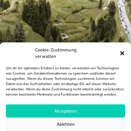
Cookie-Zustimmung
verwalten
Um dir ein optimales Erlebnis zu bieten, verwenden wir Technologien
wie Cookies, um Geräteinformationen zu speichern und/oder darauf
zuzugreifen. Wenn du diesen Technologien zustimmst, können wir
Daten wie das Surfverhalten oder eindeutige IDs auf dieser Website
verarbeiten. Wenn du deine Zustimmung nicht erteilst oder zurückziehst,
können bestimmte Merkmale und Funktionen beeinträchtigt werden.
Akzeptieren
Ablehnen