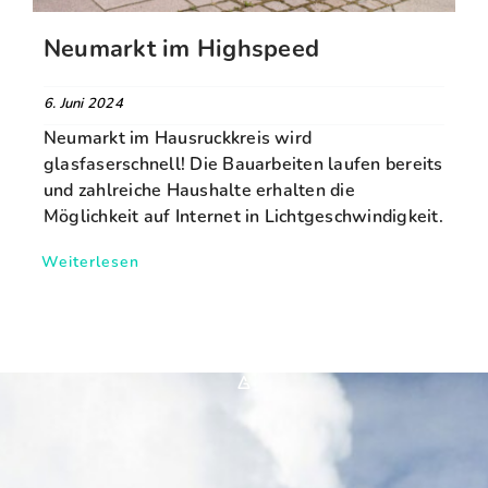
Neumarkt im Highspeed
6. Juni 2024
Neumarkt im Hausruckkreis wird
glasfaserschnell! Die Bauarbeiten laufen bereits
und zahlreiche Haushalte erhalten die
Möglichkeit auf Internet in Lichtgeschwindigkeit.
Weiterlesen
*A*