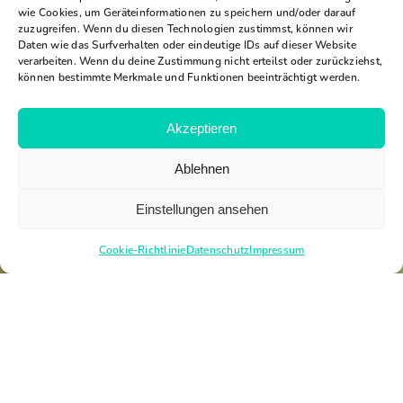
wie Cookies, um Geräteinformationen zu speichern und/oder darauf
zuzugreifen. Wenn du diesen Technologien zustimmst, können wir
Daten wie das Surfverhalten oder eindeutige IDs auf dieser Website
verarbeiten. Wenn du deine Zustimmung nicht erteilst oder zurückziehst,
können bestimmte Merkmale und Funktionen beeinträchtigt werden.
Akzeptieren
Ablehnen
Einstellungen ansehen
Cookie-Richtlinie
Datenschutz
Impressum