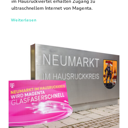
im Hausruckviertel erhalten Zugang zu
ultraschnellem Internet von Magenta.
Weiterlesen