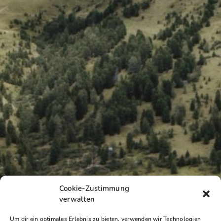
Cookie-Zustimmung
verwalten
Um dir ein optimales Erlebnis zu bieten, verwenden wir Technologien