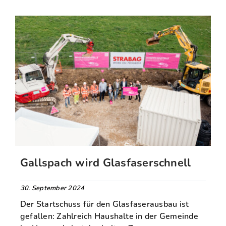
Gallspach wird Glasfaserschnell
30. September 2024
Der Startschuss für den Glasfaserausbau ist
gefallen: Zahlreich Haushalte in der Gemeinde