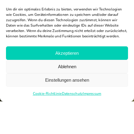
Um dir ein optimales Erlebnis zu bieten, verwenden wir Technologien
wie Cookies, um Geräteinformationen zu speichern und/oder darauf
zuzugreifen. Wenn du diesen Technologien zustimmst, können wir
Daten wie das Surfverhalten oder eindeutige IDs auf dieser Website
verarbeiten. Wenn du deine Zustimmung nicht erteilst oder zurückziehst,
können bestimmte Merkmale und Funktionen beeinträchtigt werden.
Akzeptieren
Ablehnen
Einstellungen ansehen
Cookie-Richtlinie
Datenschutz
Impressum