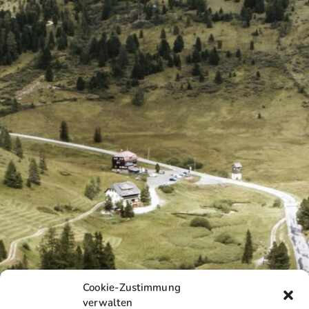
Cookie-Zustimmung
verwalten