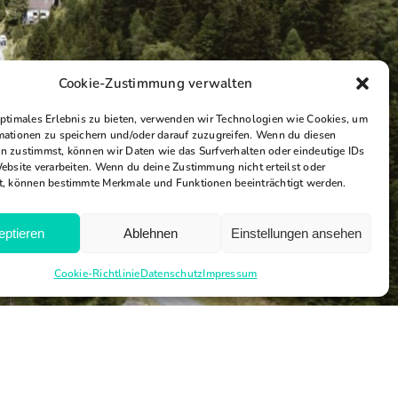
Cookie-Zustimmung verwalten
optimales Erlebnis zu bieten, verwenden wir Technologien wie Cookies, um
mationen zu speichern und/oder darauf zuzugreifen. Wenn du diesen
n zustimmst, können wir Daten wie das Surfverhalten oder eindeutige IDs
Website verarbeiten. Wenn du deine Zustimmung nicht erteilst oder
t, können bestimmte Merkmale und Funktionen beeinträchtigt werden.
eptieren
Ablehnen
Einstellungen ansehen
Cookie-Richtlinie
Datenschutz
Impressum