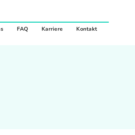
ns
FAQ
Karriere
Kontakt