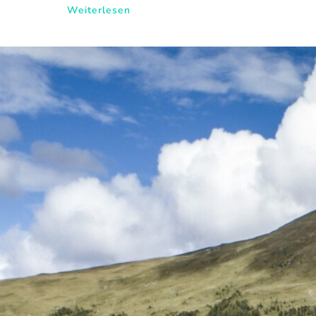
Weiterlesen