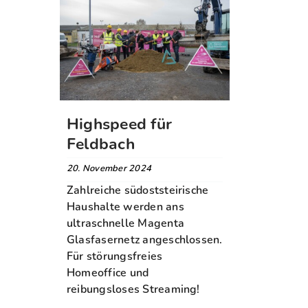
Highspeed für
Feldbach
20. November 2024
Zahlreiche südoststeirische
Haushalte werden ans
ultraschnelle Magenta
Glasfasernetz angeschlossen.
Für störungsfreies
Homeoffice und
reibungsloses Streaming!