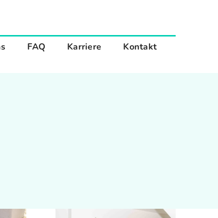
ns
FAQ
Karriere
Kontakt