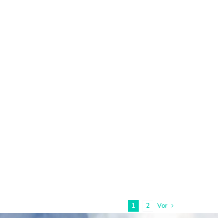
1
2
Vor