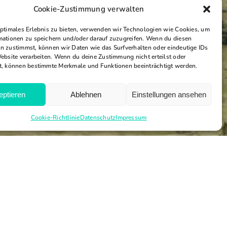
Cookie-Zustimmung verwalten
optimales Erlebnis zu bieten, verwenden wir Technologien wie Cookies, um
mationen zu speichern und/oder darauf zuzugreifen. Wenn du diesen
n zustimmst, können wir Daten wie das Surfverhalten oder eindeutige IDs
Website verarbeiten. Wenn du deine Zustimmung nicht erteilst oder
t, können bestimmte Merkmale und Funktionen beeinträchtigt werden.
eptieren
Ablehnen
Einstellungen ansehen
Cookie-Richtlinie
Datenschutz
Impressum