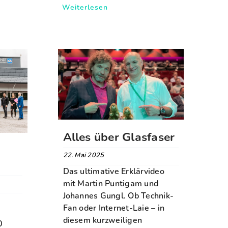
Weiterlesen
Alles über Glasfaser
22. Mai 2025
Das ultimative Erklärvideo
mit Martin Puntigam und
Johannes Gungl. Ob Technik-
Fan oder Internet-Laie – in
diesem kurzweiligen
0