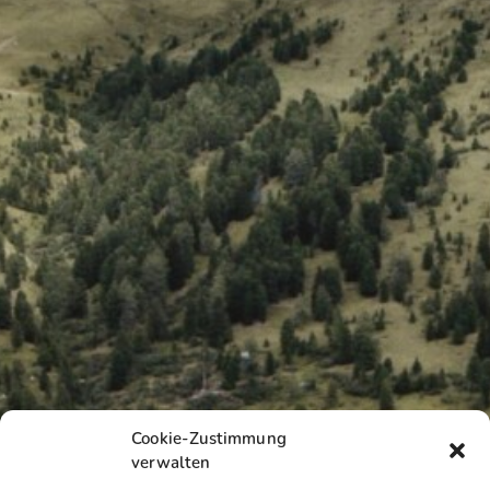
Cookie-Zustimmung
verwalten