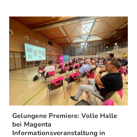
Gelungene Premiere: Volle Halle
bei Magenta
Informationsveranstaltung in