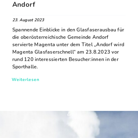
Andorf
23. August 2023
Spannende Einblicke in den Glasfaserausbau für
die oberösterreichische Gemeinde Andorf
servierte Magenta unter dem Titel „Andorf wird
Magenta Glasfaserschnell“ am 23.8.2023 vor
rund 120 interessierten Besucher:innen in der
Sporthalle.
Weiterlesen
*A*