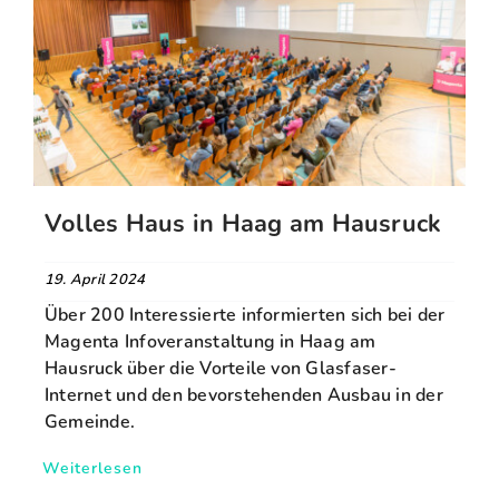
Volles Haus in Haag am Hausruck
19. April 2024
Über 200 Interessierte informierten sich bei der
Magenta Infoveranstaltung in Haag am
Hausruck über die Vorteile von Glasfaser-
Internet und den bevorstehenden Ausbau in der
Gemeinde.
Weiterlesen