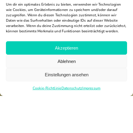
Um dir ein optimales Erlebnis zu bieten, verwenden wir Technologien
wie Cookies, um Geräteinformationen zu speichern und/oder darauf
zuzugreifen. Wenn du diesen Technologien zustimmst, können wir
Daten wie das Surfverhalten oder eindeutige IDs auf dieser Website
verarbeiten. Wenn du deine Zustimmung nicht erteilst oder zurückziehst,
können bestimmte Merkmale und Funktionen beeinträchtigt werden.
Akzeptieren
Ablehnen
Einstellungen ansehen
Cookie-Richtlinie
Datenschutz
Impressum