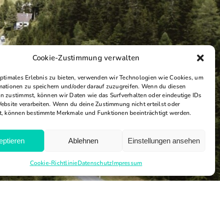
Cookie-Zustimmung verwalten
optimales Erlebnis zu bieten, verwenden wir Technologien wie Cookies, um
mationen zu speichern und/oder darauf zuzugreifen. Wenn du diesen
n zustimmst, können wir Daten wie das Surfverhalten oder eindeutige IDs
Website verarbeiten. Wenn du deine Zustimmung nicht erteilst oder
t, können bestimmte Merkmale und Funktionen beeinträchtigt werden.
eptieren
Ablehnen
Einstellungen ansehen
Cookie-Richtlinie
Datenschutz
Impressum