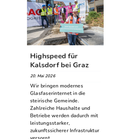
Highspeed für
Kalsdorf bei Graz
20. Mai 2026
Wir bringen modernes
Glasfaserinternet in die
steirische Gemeinde.
Zahlreiche Haushalte und
Betriebe werden dadurch mit
leistungsstarker,
zukunftssicherer Infrastruktur
versorgt.