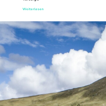
Weiterlesen