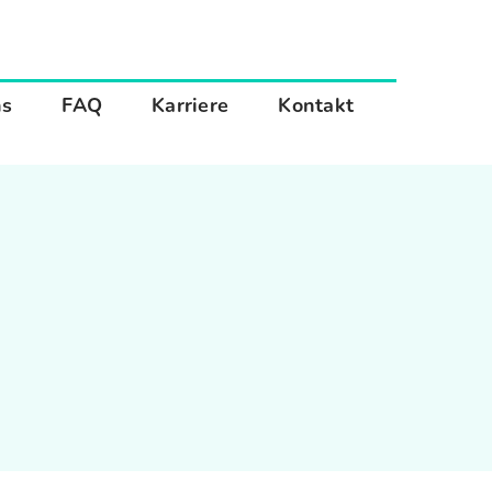
ns
FAQ
Karriere
Kontakt