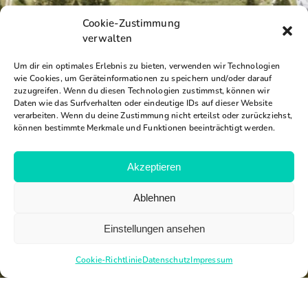
Cookie-Zustimmung
verwalten
Um dir ein optimales Erlebnis zu bieten, verwenden wir Technologien
wie Cookies, um Geräteinformationen zu speichern und/oder darauf
zuzugreifen. Wenn du diesen Technologien zustimmst, können wir
Daten wie das Surfverhalten oder eindeutige IDs auf dieser Website
verarbeiten. Wenn du deine Zustimmung nicht erteilst oder zurückziehst,
können bestimmte Merkmale und Funktionen beeinträchtigt werden.
Akzeptieren
Ablehnen
Einstellungen ansehen
Cookie-Richtlinie
Datenschutz
Impressum