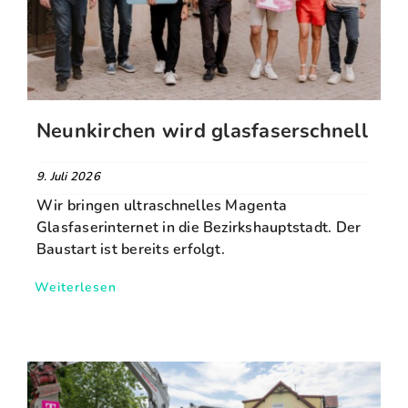
FAQ
Karriere
Neunkirchen wird glasfaserschnell
Kontakt
9. Juli 2026
Wir bringen ultraschnelles Magenta
Suche
Glasfaserinternet in die Bezirkshauptstadt. Der
nach:
Baustart ist bereits erfolgt.
Weiterlesen