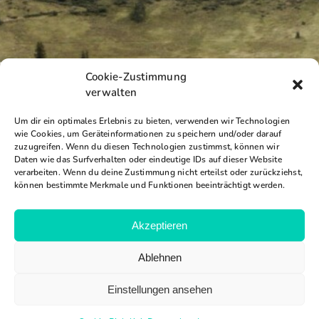
Cookie-Zustimmung
verwalten
Um dir ein optimales Erlebnis zu bieten, verwenden wir Technologien
wie Cookies, um Geräteinformationen zu speichern und/oder darauf
zuzugreifen. Wenn du diesen Technologien zustimmst, können wir
Daten wie das Surfverhalten oder eindeutige IDs auf dieser Website
verarbeiten. Wenn du deine Zustimmung nicht erteilst oder zurückziehst,
können bestimmte Merkmale und Funktionen beeinträchtigt werden.
Akzeptieren
Ablehnen
Einstellungen ansehen