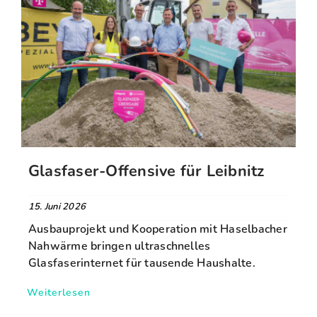
Glasfaser-Offensive für Leibnitz
15. Juni 2026
Ausbauprojekt und Kooperation mit Haselbacher
Nahwärme bringen ultraschnelles
Glasfaserinternet für tausende Haushalte.
Weiterlesen