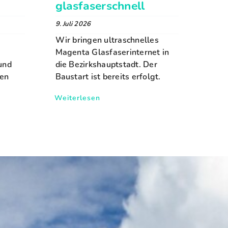
glasfaserschnell
9. Juli 2026
Wir bringen ultraschnelles
Magenta Glasfaserinternet in
rund
die Bezirkshauptstadt. Der
ren
Baustart ist bereits erfolgt.
Weiterlesen