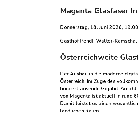
Magenta Glasfaser In
Donnerstag, 18. Juni 2026, 19.0
Gasthof Pendl, Walter-Kamschal-
Österreichweite Glas
Der Ausbau in die moderne digital
Österreich. Im Zuge des vollkom
hunderttausende Gigabit-Anschlüs
von Magenta ist aktuell in rund 
Damit leistet es einen wesentlich
ländlichen Raum.