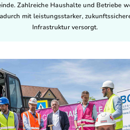
nde. Zahlreiche Haushalte und Betriebe w
adurch mit leistungsstarker, zukunftssicher
Infrastruktur versorgt.