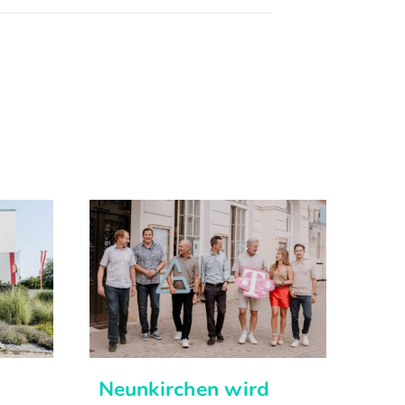
Neunkirchen wird