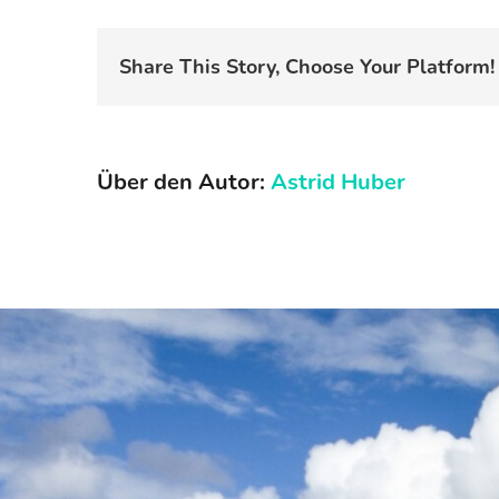
Share This Story, Choose Your Platform!
Über den Autor:
Astrid Huber