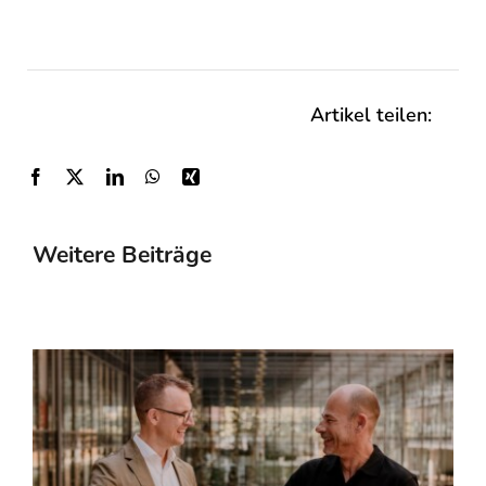
Artikel teilen:
Weitere Beiträge