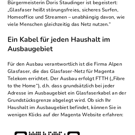
Bürgermeisterin Doris Staudinger ist begeistert:
„Glasfaser heißt störungsfreies, sicheres Surfen,
Homeoffice und Streamen – unabhängig davon, wie
viele Menschen gleichzeitig das Netz nutzen.“
Ein Kabel für jeden Haushalt im
Ausbaugebiet
Für den Ausbau verantwortlich ist die Firma Alpen
Glasfaser, die das Glasfaser-Netz für Magenta
Telekom errichtet. Der Ausbau erfolgt FTTH („Fibre
to the Home“), d.h. dass grundsätzlich bei jeder
Adresse im Ausbaugebiet ein Glasfaserkabel an der
Grundstücksgrenze abgelegt wird. Ob sich Ihr
Haushalt im Ausbaugebiet befindet, können Sie in
wenigen Klicks auf der Magenta Website erfahren: