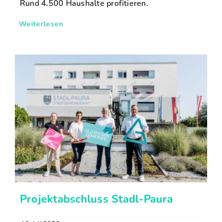
Rund 4.500 Haushalte profitieren.
Weiterlesen
Projektabschluss Stadl-Paura