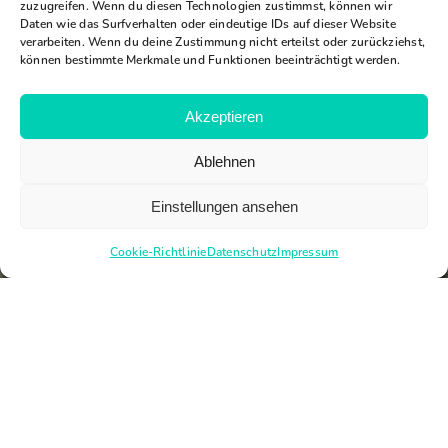
zuzugreifen. Wenn du diesen Technologien zustimmst, können wir
Daten wie das Surfverhalten oder eindeutige IDs auf dieser Website
verarbeiten. Wenn du deine Zustimmung nicht erteilst oder zurückziehst,
können bestimmte Merkmale und Funktionen beeinträchtigt werden.
Akzeptieren
Ablehnen
Einstellungen ansehen
Cookie-Richtlinie
Datenschutz
Impressum