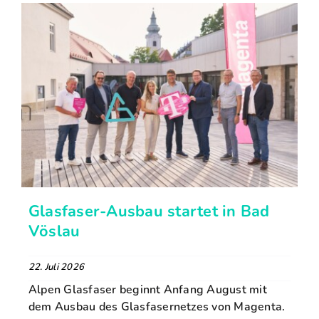
Glasfaser-Ausbau startet in Bad
Vöslau
22. Juli 2026
Alpen Glasfaser beginnt Anfang August mit
dem Ausbau des Glasfasernetzes von Magenta.