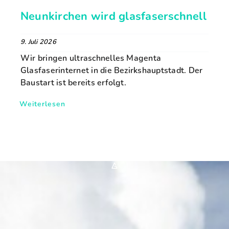
Neunkirchen wird glasfaserschnell
9. Juli 2026
Wir bringen ultraschnelles Magenta
Glasfaserinternet in die Bezirkshauptstadt. Der
Baustart ist bereits erfolgt.
Weiterlesen
*A*