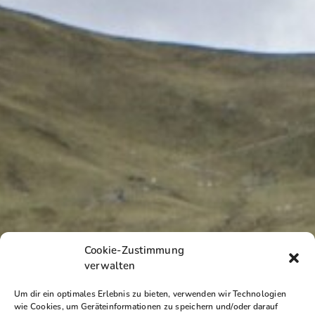
Cookie-Zustimmung
verwalten
Um dir ein optimales Erlebnis zu bieten, verwenden wir Technologien
wie Cookies, um Geräteinformationen zu speichern und/oder darauf