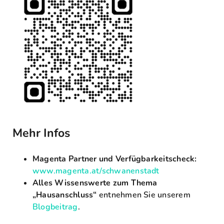
Mehr Infos
Magenta Partner und Verfügbarkeitscheck:
www.magenta.at/schwanenstadt
Alles Wissenswerte zum Thema
„Hausanschluss“
entnehmen Sie unserem
Blogbeitrag
.