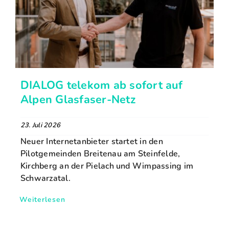
DIALOG telekom ab sofort auf
Alpen Glasfaser-Netz
23. Juli 2026
Neuer Internetanbieter startet in den
Pilotgemeinden Breitenau am Steinfelde,
Kirchberg an der Pielach und Wimpassing im
Schwarzatal.
Weiterlesen