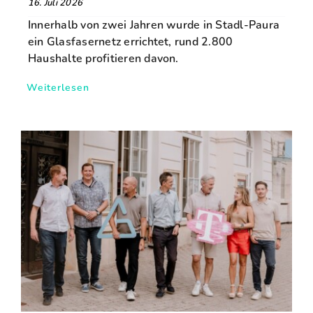
16. Juli 2026
Innerhalb von zwei Jahren wurde in Stadl-Paura
ein Glasfasernetz errichtet, rund 2.800
Haushalte profitieren davon.
Weiterlesen