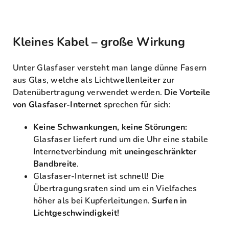
Kleines Kabel – große Wirkung
Unter Glasfaser versteht man lange dünne Fasern
aus Glas, welche als Lichtwellenleiter zur
Datenübertragung verwendet werden.
Die Vorteile
von Glasfaser-Internet
sprechen für sich:
Keine Schwankungen, keine Störungen:
Glasfaser liefert rund um die Uhr eine stabile
Internetverbindung mit
uneingeschränkter
Bandbreite
.
Glasfaser-Internet ist schnell! Die
Übertragungsraten sind um ein Vielfaches
höher als bei Kupferleitungen.
Surfen in
Lichtgeschwindigkeit!