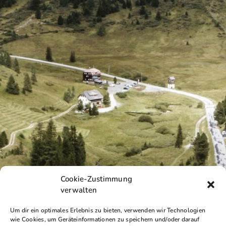
Cookie-Zustimmung
verwalten
Um dir ein optimales Erlebnis zu bieten, verwenden wir Technologien
wie Cookies, um Geräteinformationen zu speichern und/oder darauf