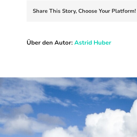
Share This Story, Choose Your Platform!
Über den Autor:
Astrid Huber