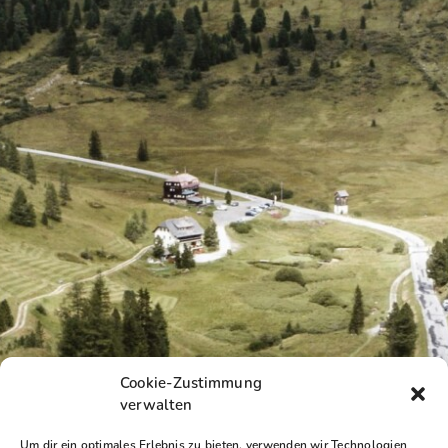
Cookie-Zustimmung
verwalten
Um dir ein optimales Erlebnis zu bieten, verwenden wir Technologien