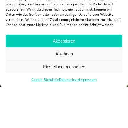
wie Cookies, um Geräteinformationen zu speichern und/oder darauf
zuzugreifen. Wenn du diesen Technologien zustimmst, können wir
Daten wie das Surfverhalten oder eindeutige IDs auf dieser Website
verarbeiten. Wenn du deine Zustimmung nicht erteilst oder zurückziehst,
können bestimmte Merkmale und Funktionen beeinträchtigt werden.
Akzeptieren
Ablehnen
Einstellungen ansehen
Cookie-Richtlinie
Datenschutz
Impressum